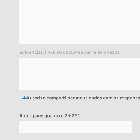
Evidencias, links ou documentos relacionados
Autorizo compartilhar meus dados com os responsa
Anti-spam: quanto e 2 + 2? *