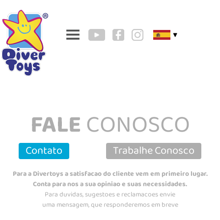
▼
FALE
CONOSCO
Contato
Trabalhe Conosco
Para a Divertoys a satisfacao do cliente vem em primeiro lugar.
Conta para nos a sua opiniao e suas necessidades.
Para duvidas, sugestoes e reclamacoes envie
uma mensagem, que responderemos em breve