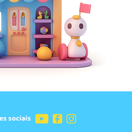
es sociais