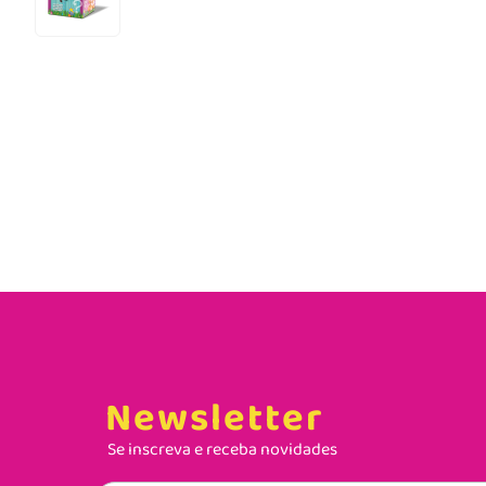
Newsletter
Se inscreva e receba novidades