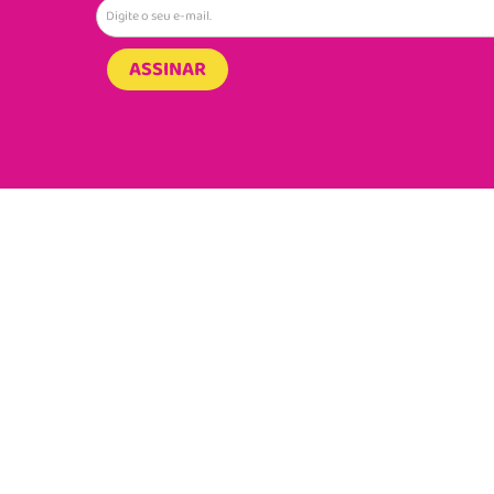
ASSINAR