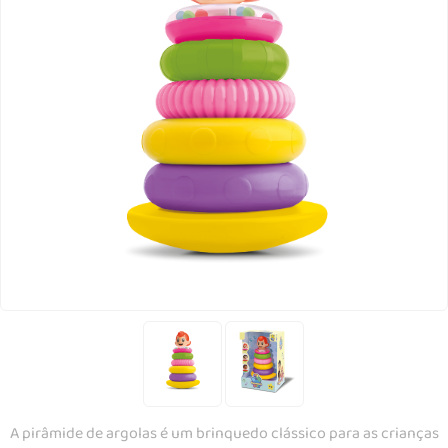
A pirâmide de argolas é um brinquedo clássico para as crianças