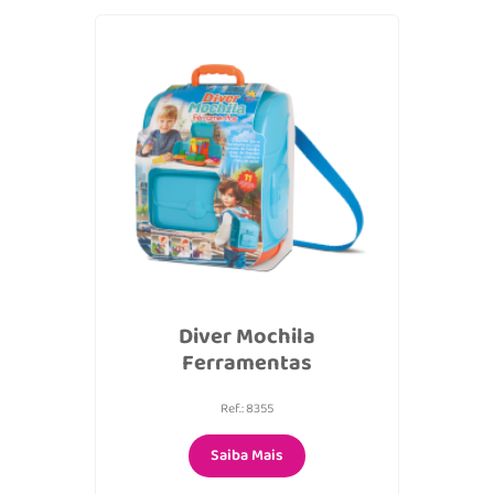
Diver Mochila
Ferramentas
Ref.: 8355
Saiba Mais