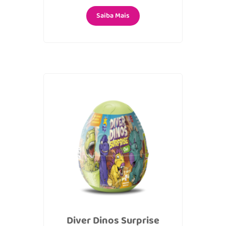
Saiba Mais
Diver Dinos Surprise