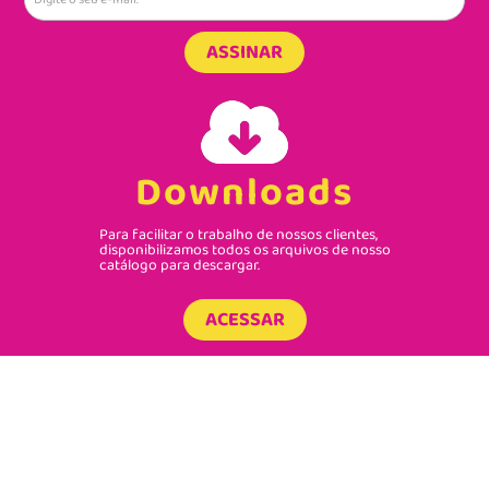
ASSINAR
Downloads
Para facilitar o trabalho de nossos clientes,
disponibilizamos todos os arquivos de nosso
catálogo para descargar.
ACESSAR