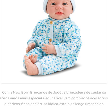
Com a New Born Brincar de de dodói, a brincadeira de cuidar se
torna ainda mais especial e educativa! Vem com vários acessórios
didáticos: ficha pediátrica lúdica, estojo de lenço umedecido