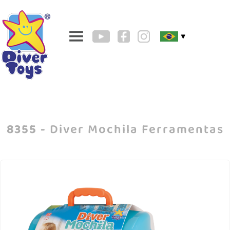
▼
8355 -
Diver Mochila Ferramentas