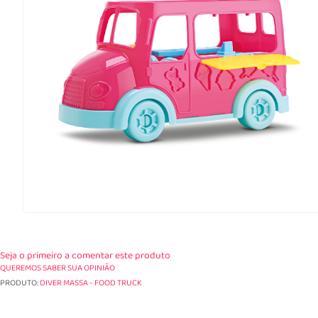
Seja o primeiro a comentar este produto
QUEREMOS SABER SUA OPINIÃO
PRODUTO:
DIVER MASSA - FOOD TRUCK