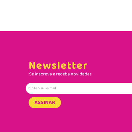
Newsletter
Se inscreva e receba novidades
ASSINAR