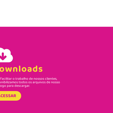
ownloads
facilitar o trabalho de nossos clientes,
onibilizamos todos os arquivos de nosso
logo para descargar.
ACESSAR