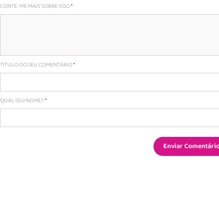
CONTE-ME MAIS SOBRE ISSO
TÍTULO DO SEU COMENTÁRIO
QUAL SEU NOME?
Enviar Comentári