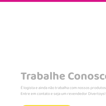
Trabalhe Conosc
É logista e ainda não trabalha com nossos produto
Entre em contato e seja um revendedor Divertoys!