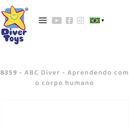
▼
8359 -
ABC Diver - Aprendendo com
o corpo humano