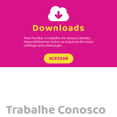
Downloads
Para facilitar o trabalho de nossos clientes,
disponibilizamos todos os arquivos de nosso
catálogo para descargar.
ACESSAR
Trabalhe Conosco