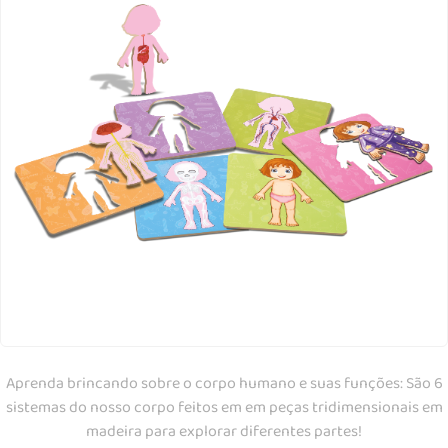
Aprenda brincando sobre o corpo humano e suas funções: São 6
sistemas do nosso corpo feitos em em peças tridimensionais em
madeira para explorar diferentes partes!