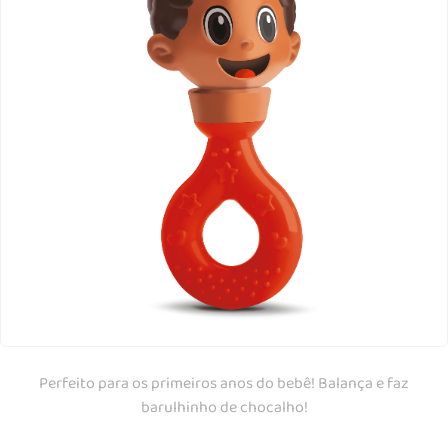
Perfeito para os primeiros anos do bebê! Balança e faz
barulhinho de chocalho!