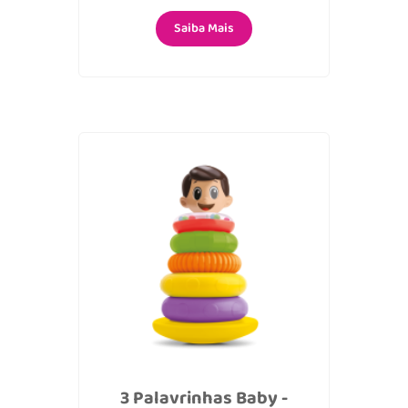
Saiba Mais
3 Palavrinhas Baby -