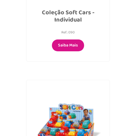
Coleção Soft Cars -
Individual
Ref.: 090
Saiba Mais