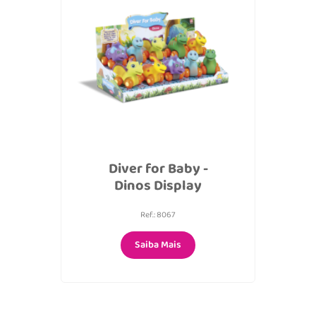
Diver for Baby -
Dinos Display
Ref.: 8067
Saiba Mais