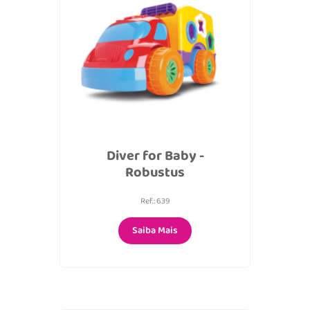
Diver for Baby -
Robustus
Ref.: 639
Saiba Mais