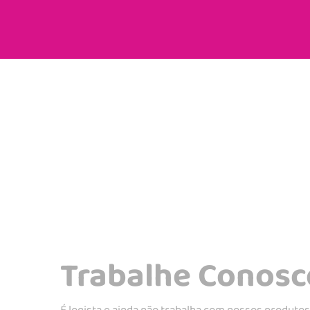
Trabalhe Conosc