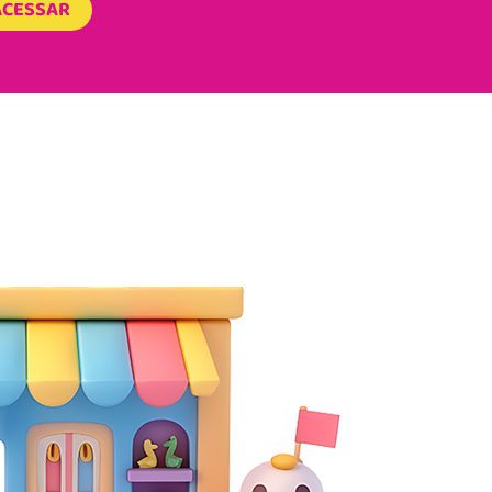
ACESSAR