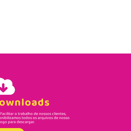
ownloads
facilitar o trabalho de nossos clientes,
onibilizamos todos os arquivos de nosso
logo para descargar.