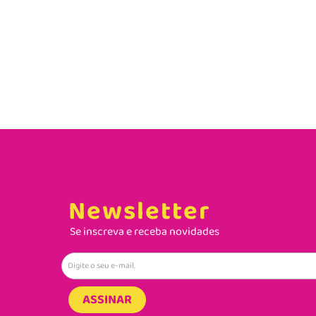
Newsletter
Se inscreva e receba novidades
ASSINAR