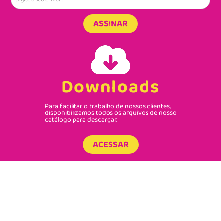
ASSINAR
Downloads
Para facilitar o trabalho de nossos clientes,
disponibilizamos todos os arquivos de nosso
catálogo para descargar.
ACESSAR