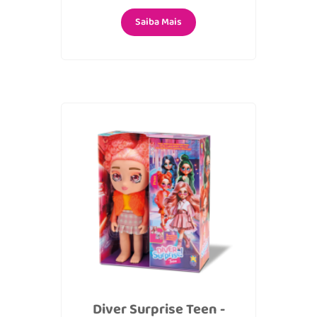
Saiba Mais
Diver Surprise Teen -