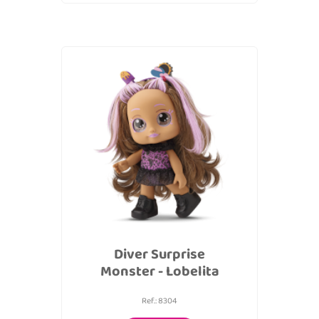
Diver Surprise
Monster - Lobelita
Ref.: 8304