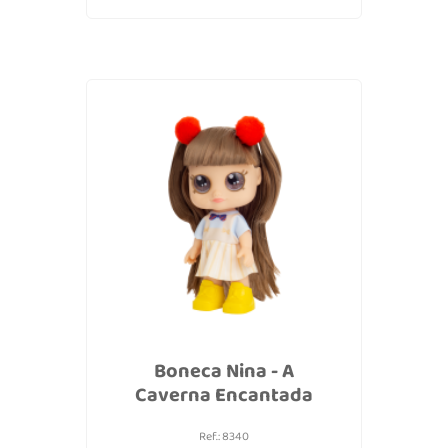
Boneca Nina - A
Caverna Encantada
Ref.: 8340