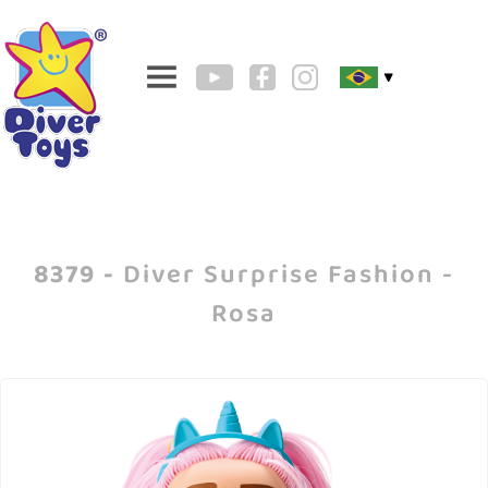
▼
8379 -
Diver Surprise Fashion -
Rosa