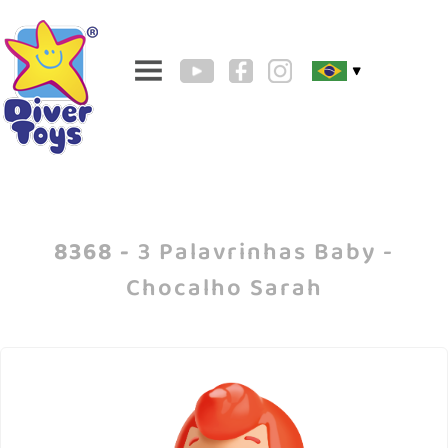
▼
8368 -
3 Palavrinhas Baby -
Chocalho Sarah