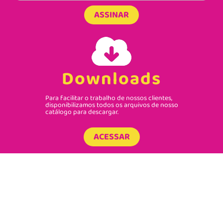
ASSINAR
Downloads
Para facilitar o trabalho de nossos clientes,
disponibilizamos todos os arquivos de nosso
catálogo para descargar.
ACESSAR