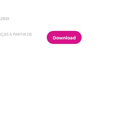
2931
ÇAS A PARTIR DE
Download