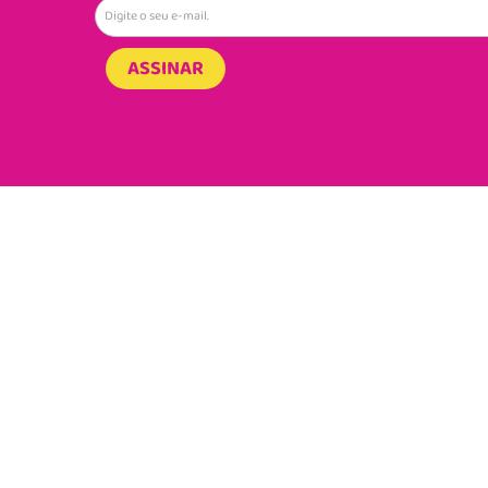
ASSINAR