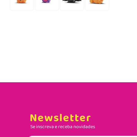
Newsletter
Se inscreva e receba novidades