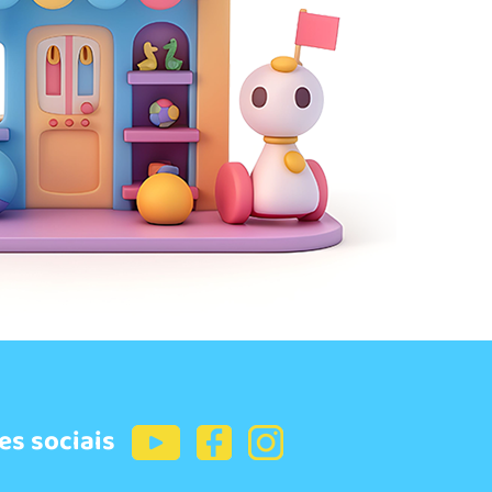
es sociais