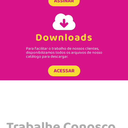
ASSINAR
Downloads
Para facilitar o trabalho de nossos clientes,
disponibilizamos todos os arquivos de nosso
catálogo para descargar.
ACESSAR
Trabalhe Conosco