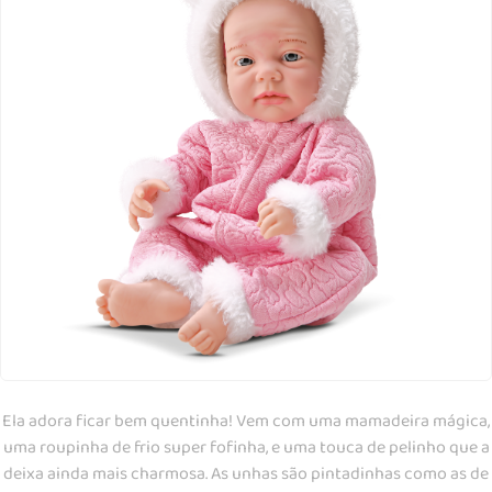
Ela adora ficar bem quentinha! Vem com uma mamadeira mágica,
uma roupinha de frio super fofinha, e uma touca de pelinho que a
deixa ainda mais charmosa. As unhas são pintadinhas como as de