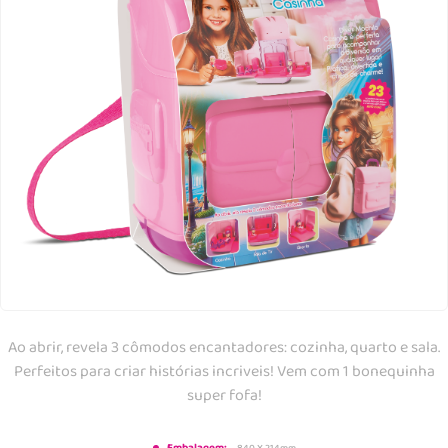
Ao abrir, revela 3 cômodos encantadores: cozinha, quarto e sala.
Perfeitos para criar histórias incriveis! Vem com 1 bonequinha
super fofa!
840 X 214mm