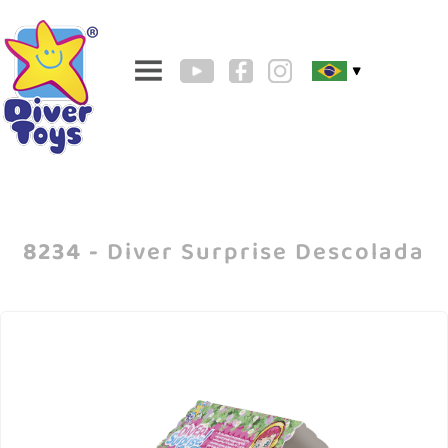
▼
8234 -
Diver Surprise Descolada