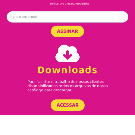
Se inscreva e receba novidades
ASSINAR
Downloads
Para facilitar o trabalho de nossos clientes,
disponibilizamos todos os arquivos de nosso
catálogo para descargar.
ACESSAR