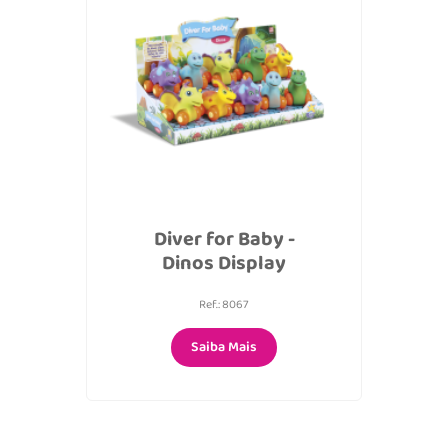
Diver for Baby -
Dinos Display
Ref.: 8067
Saiba Mais