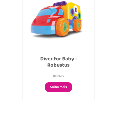
Diver for Baby -
Robustus
Ref.: 639
Saiba Mais