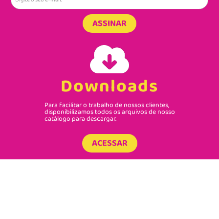
ASSINAR
Downloads
Para facilitar o trabalho de nossos clientes,
disponibilizamos todos os arquivos de nosso
catálogo para descargar.
ACESSAR