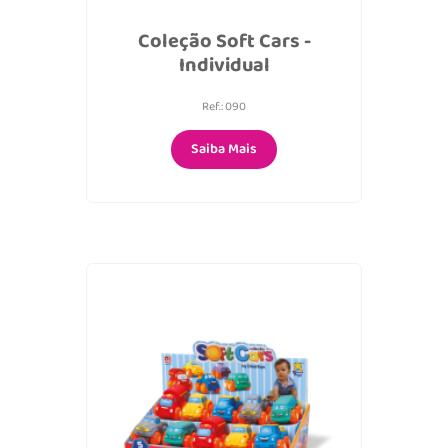
Coleção Soft Cars -
Individual
Ref.: 090
Saiba Mais