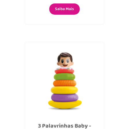
Saiba Mais
3 Palavrinhas Baby -