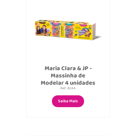
Maria Clara & JP -
Massinha de
Modelar 4 unidades
Ref.: 8244
Saiba Mais