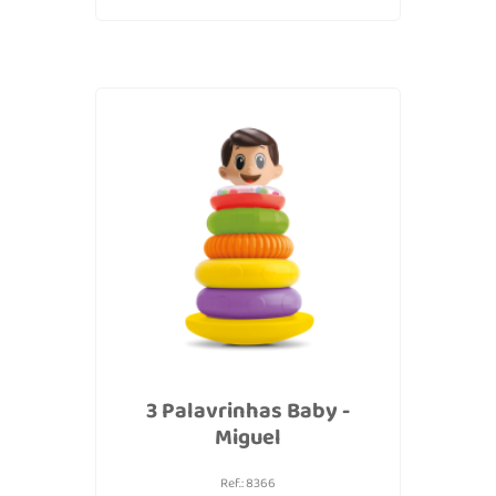
3 Palavrinhas Baby -
Miguel
Ref.: 8366